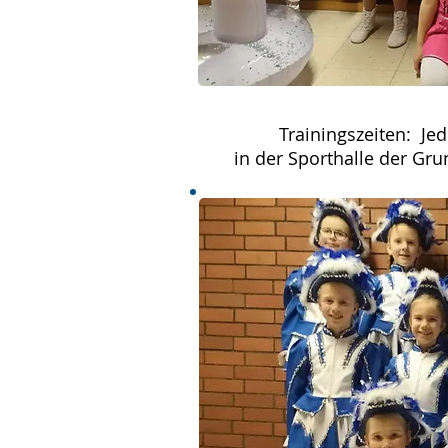
Trainingszeiten: Jed
in der Sporthalle der Gr