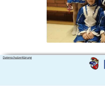
Datenschutzerklärung