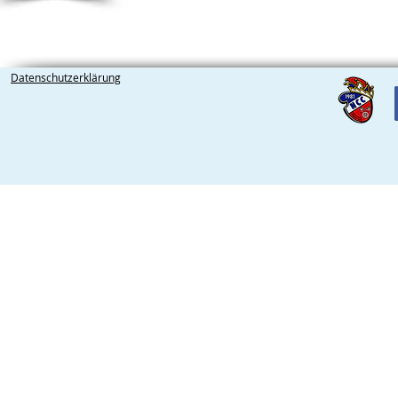
Datenschutzerklärung